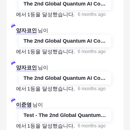
The 2nd Global Quantum AI Competition - 2026
에서
1등을 달성했습니다.
6 months ago
양자코인
님이
The 2nd Global Quantum AI Competition - 2026
에서
1등을 달성했습니다.
6 months ago
양자코인
님이
The 2nd Global Quantum AI Competition - 2026
에서
1등을 달성했습니다.
6 months ago
이준영
님이
Test - The 2nd Global Quantum AI Competition
에서
1등을 달성했습니다.
6 months ago