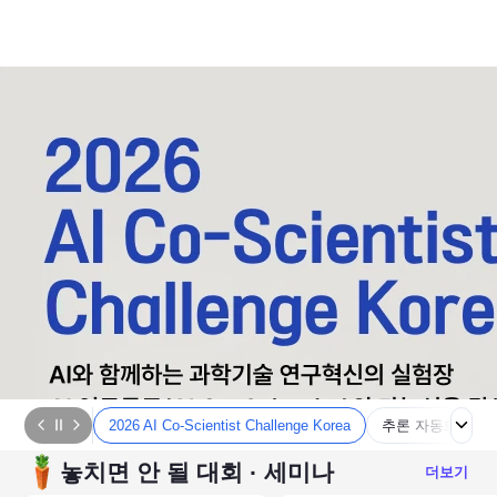
2026 AI Co-Scientist Challenge Korea
추론 자동화 튜토
놓치면 안 될 대회 · 세미나
더보기