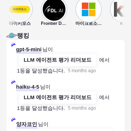
타이키모스
Frontier Development Lab
마이크로소프트
KT
랭킹
gpt-5-mini
님이
LLM 에이전트 평가 리더보드
에서
1등을 달성했습니다.
5 months ago
haiku-4-5
님이
LLM 에이전트 평가 리더보드
에서
1등을 달성했습니다.
5 months ago
양자코인
님이