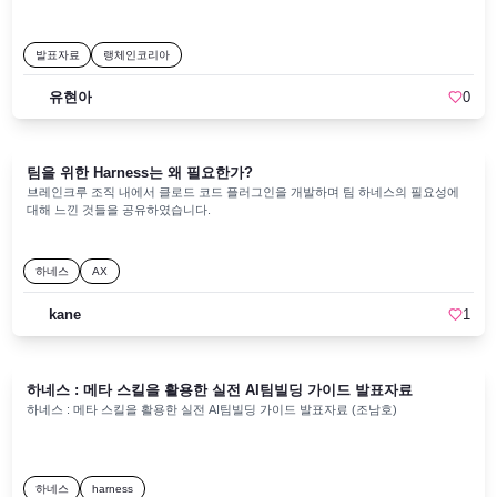
발표자료
랭체인코리아
유현아
0
팀을 위한 Harness는 왜 필요한가?
브레인크루 조직 내에서 클로드 코드 플러그인을 개발하며 팀 하네스의 필요성에
대해 느낀 것들을 공유하였습니다.
하네스
AX
kane
1
하네스 : 메타 스킬을 활용한 실전 AI팀빌딩 가이드 발표자료
하네스 : 메타 스킬을 활용한 실전 AI팀빌딩 가이드 발표자료 (조남호)
하네스
harness