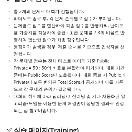
총 2개의 문제로 대회가 진행됩니다.
리더보드 종료 후, 각 문제 순위별로 점수가 부여됩니다.
문제별로 점수를 합산하여 최종 점수를 반영하되, 난이도
별 가중치를 적용하여 중급 : 초급 문제를 7:3의 비율로 반
영하여 합산한 점수가 최종 점수입니다.
동점자가 발생할 경우, 제출 순서를 기준으로 입상자를 선
정합니다.
각 문제별 점수는 전체 테스트 데이터 기준 Public :
Private = 50 : 50의 비율로 분할하여 평가되며, 대회 기간
중에는 Public Score만 노출됩니다. 대회 종료 시 Public과
Private이 모두 반영된 Total Score가 공개되며 이를 기준
으로 각 문제의 순위가 결정됩니다.
대회의 취지에 따라 딥러닝/머신러닝 및 기타 자동화된 알
고리즘/모델을 이용한 문제 해결만이 정당한 결과로 인정
되는 점 참고바랍니다.
✅ 실습 페이지(Training)