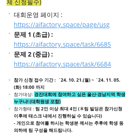
체 신청필수)
대회운영 페이지 :
https://aifactory.space/page/usg
문제 1 (초급) :
https://aifactory.space/task/6685
문제 2 (중급) :
https://aifactory.space/task/6684
참가 신청 접수 기간 : `24. 10. 21.(월) ~ `24. 11. 05.
(화) 18:00 까지
참가대상:
경진대회에 참여하고 싶은 울산·경남지역 학생
누구나! (대학원생 포함)
참가형태 :
팀 2인 이상 최대 4인 (✽팀 빌딩은 참가신청
이후에 태스크 내에서 진행하실 수 있습니다)
- 개인으로 참여를 하시는 학생분 께서는 추후에 학생 동
의하에 팀 구성을 해드립니다.