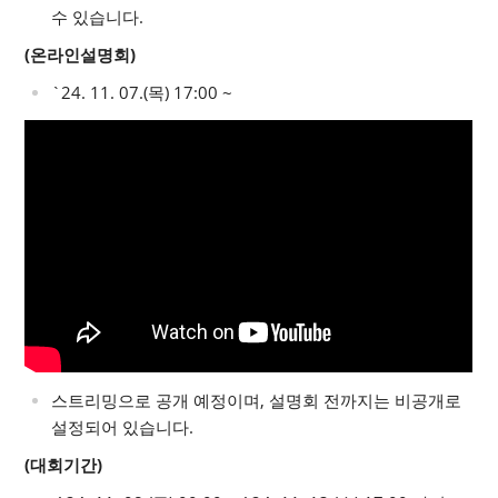
수 있습니다.
(온라인설명회)
`24. 11. 07.(목) 17:00 ~
스트리밍으로 공개 예정이며, 설명회 전까지는 비공개로
설정되어 있습니다.
(대회기간)