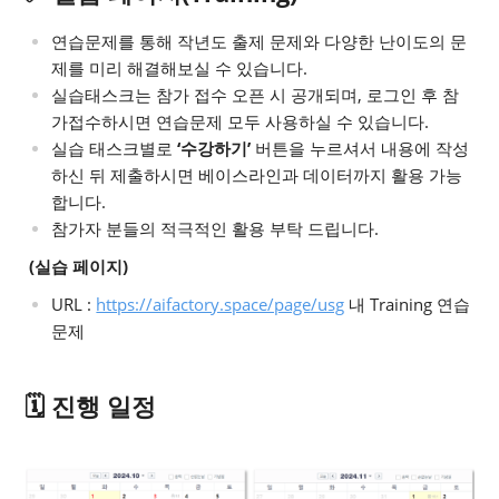
연습문제를 통해 작년도 출제 문제와 다양한 난이도의 문
제를 미리 해결해보실 수 있습니다.
실습태스크는 참가 접수 오픈 시 공개되며, 로그인 후 참
가접수하시면 연습문제 모두 사용하실 수 있습니다.
실습 태스크별로
‘수강하기’
버튼을 누르셔서 내용에 작성
하신 뒤 제출하시면 베이스라인과 데이터까지 활용 가능
합니다.
참가자 분들의 적극적인 활용 부탁 드립니다.
(실습 페이지)
URL :
https://aifactory.space/page/usg
내 Training 연습
문제
🗓 진행 일정