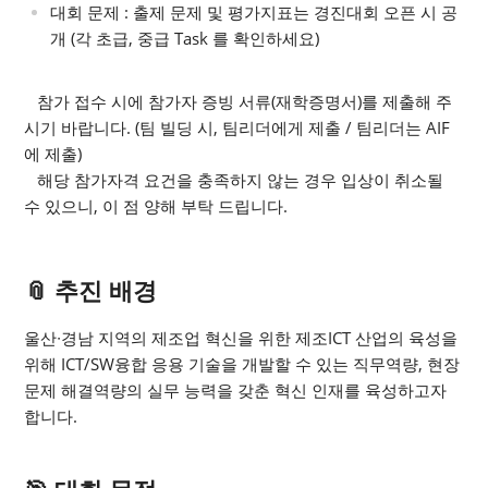
대회 문제 : 출제 문제 및 평가지표는 경진대회 오픈 시 공
개 (각 초급, 중급 Task 를 확인하세요)
참가 접수 시에 참가자 증빙 서류(재학증명서)를 제출해 주
시기 바랍니다. (팀 빌딩 시, 팀리더에게 제출 / 팀리더는 AIF
에 제출)
해당 참가자격 요건을 충족하지 않는 경우 입상이 취소될
수 있으니, 이 점 양해 부탁 드립니다.
📎 추진 배경
울산∙경남 지역의 제조업 혁신을 위한 제조ICT 산업의 육성을
위해 ICT/SW융합 응용 기술을 개발할 수 있는 직무역량, 현장
문제 해결역량의 실무 능력을 갖춘 혁신 인재를 육성하고자
합니다.