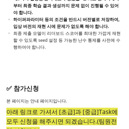
부터 최종 학습 결과 생성까지 문제 없이 진행될 수 있어
야 합니다.
하이퍼파라미터 등의 조건을 반드시 버전별로 저장하여,
입상 버전의 재현 시에 문제가 없도록 해야 합니다.
최종 제출 모델이 리더보드 스코어를 최대한 가깝게 재현
할 수 있도록 seed 설정 등 가능한 난수 통제를 사전에 수
행하여야 합니다.
✅ 참가신청
본 페이지는 안내 페이지입니다.
아래 링크로 가셔서 [초급]과 [중급]Task에
모두 신청을 해주시면 되겠습니다.(팀원전