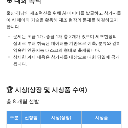
🎯 대회 목적
울산∙경남의 제조혁신을 위해 AI·데이터를 발굴하고 참가자들
이 AI·데이터 기술을 활용해 제조 현장의 문제를 해결하고자
합니다.
문제는 초급 1개, 중급 1개 총 2개가 있으며 제조현장의
설비로 부터 취득된 데이터를 기반으로 예측, 분류와 같이
익숙한 인공지능 태스크의 형태로 출제됩니다.
상세한 과제 내용은 참가자를 대상으로 대회 당일에 공개
됩니다.
🏆 시상(상장 및 시상품 수여)
총 8 개팀 선발
구분
선정팀
시상(상장)
시상품