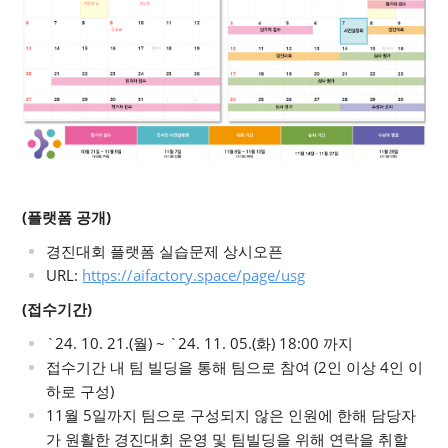
(플랫폼 공개)
경진대회 플랫폼 실습문제 상시오픈
URL:
https://aifactory.space/page/usg
(접수기간)
`24. 10. 21.(월) ~ `24. 11. 05.(화) 18:00 까지
접수기간 내 팀 빌딩을 통해 팀으로 참여 (2인 이상 4인 이
하로 구성)
11월 5일까지 팀으로 구성되지 않은 인원에 한해 담당자
가 원활한 경진대회 운영 및 팀빌딩을 위해 연락을 취할