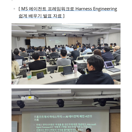
[ MS 에이전트 프레임워크로 Harness Engineering
쉽게 배우기 발표 자료 ]