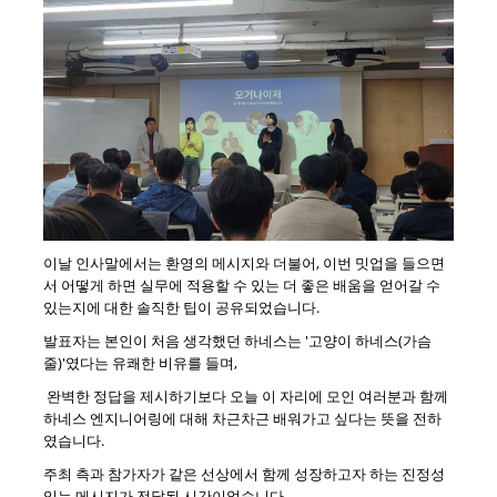
이날 인사말에서는 환영의 메시지와 더불어, 이번 밋업을 들으면
서 어떻게 하면 실무에 적용할 수 있는 더 좋은 배움을 얻어갈 수
있는지에 대한 솔직한 팁이 공유되었습니다.
발표자는 본인이 처음 생각했던 하네스는 '고양이 하네스(가슴
줄)'였다는 유쾌한 비유를 들며,
완벽한 정답을 제시하기보다 오늘 이 자리에 모인 여러분과 함께
하네스 엔지니어링에 대해 차근차근 배워가고 싶다는 뜻을 전하
였습니다.
주최 측과 참가자가 같은 선상에서 함께 성장하고자 하는 진정성
있는 메시지가 전달된 시간이었습니다.