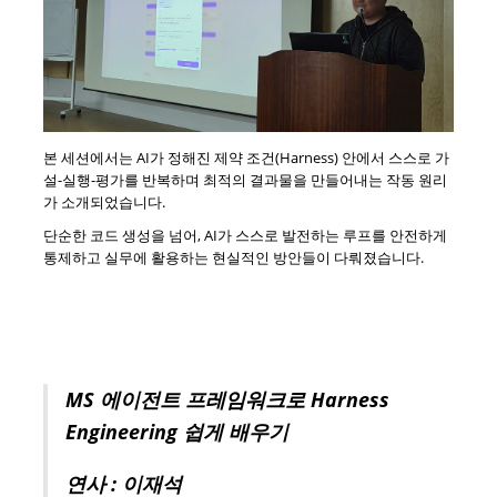
본 세션에서는 AI가 정해진 제약 조건(Harness) 안에서 스스로 가
설-실행-평가를 반복하며 최적의 결과물을 만들어내는 작동 원리
가 소개되었습니다.
단순한 코드 생성을 넘어, AI가 스스로 발전하는 루프를 안전하게
통제하고 실무에 활용하는 현실적인 방안들이 다뤄졌습니다.
MS 에이전트 프레임워크로 Harness
Engineering 쉽게 배우기
연사 : 이재석