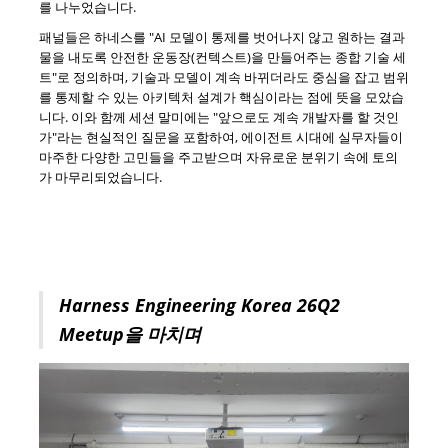
를 나누었습니다.
패널들은 하네스를 "AI 모델이 통제를 벗어나지 않고 원하는 결과
물을 내도록 안전한 운동장(컨텍스트)을 만들어주는 종합 기술 세
트"로 정의하며, 기술과 모델이 계속 바뀌더라도 중심을 잡고 범위
를 통제할 수 있는 아키텍처 설계가 핵심이라는 점에 뜻을 모았습
니다. 이와 함께 세션 말미에는 "앞으로도 계속 개발자를 할 것인
가"라는 현실적인 질문을 포함하여, 에이전트 시대에 실무자들이
마주한 다양한 고민들을 주고받으며 자유로운 분위기 속에 토의
가 마무리되었습니다.
Harness Engineering Korea 26Q2
Meetup을
마치며