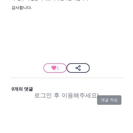
감사합니다.
1
0
개의 댓글
로그인 후 이용해주세요!
댓글 작성