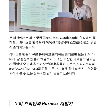
본 세션에서는 최근 핫한 클로드 코드(Claude Code) 환경에서 동
작하는 하네스를 활용해 더 똑똑한 기능(메타 스킬)을 만드는 방법
이 소개되었습니다.
하네스를 단순히 AI를 통제하고 관리하는 장치로만 보는 것이 아
니라, 잘 활용하면 혼자 해결하기 어려운 복잡한 과제들도 얼마든
지 풀어낼 수 있음을 보여주었습니다. 특히 오픈소스 라이브러리
(revfactory/harness)를 통해 누구나 손쉽게 하네스 엔지니어링을
시작해 볼 수 있는 실무적인 팁이 공유되었습니다.
우리 조직만의 Harness 개발기