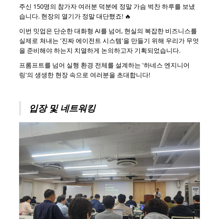
주신 150명의 참가자 여러분 덕분에 정말 가슴 벅찬 하루를 보냈
습니다. 현장의 열기가 정말 대단했죠! 🔥
이번 밋업은 단순한 대화형 AI를 넘어, 현실의 복잡한 비즈니스를
실제로 쳐내는 '진짜 에이전트 시스템'을 만들기 위해 우리가 무엇
을 준비해야 하는지 치열하게 논의하고자 기획되었습니다.
프롬프트를 넘어 실행 환경 전체를 설계하는 '하네스 엔지니어
링'의 생생한 현장 속으로 여러분을 초대합니다!
입장 및 네트워킹