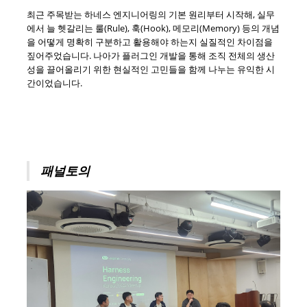
최근 주목받는 하네스 엔지니어링의 기본 원리부터 시작해, 실무
에서 늘 헷갈리는 룰(Rule), 훅(Hook), 메모리(Memory) 등의 개념
을 어떻게 명확히 구분하고 활용해야 하는지 실질적인 차이점을
짚어주었습니다. 나아가 플러그인 개발을 통해 조직 전체의 생산
성을 끌어올리기 위한 현실적인 고민들을 함께 나누는 유익한 시
간이었습니다.
패널토의