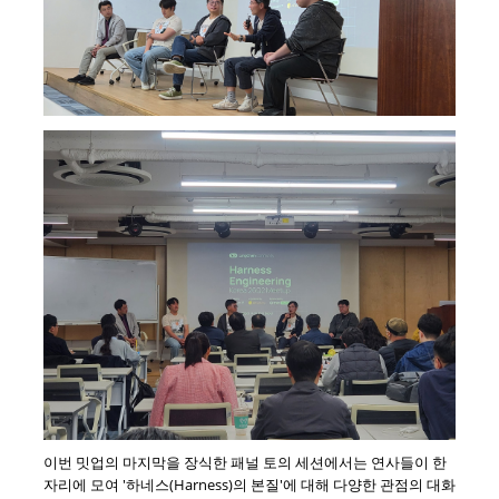
이번 밋업의 마지막을 장식한 패널 토의 세션에서는 연사들이 한
자리에 모여 '하네스(Harness)의 본질'에 대해 다양한 관점의 대화