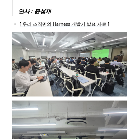
연사 : 윤성재
[
우리 조직만의 Harness 개발기
발표 자료 ]