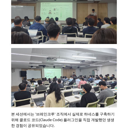
본 세션에서는 '브레인크루' 조직에서 실제로 하네스를 구축하기
위해 클로드 코드(Claude Code) 플러그인을 직접 개발했던 생생
한 경험이 공유되었습니다.