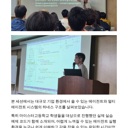
본 세션에서는 대규모 기업 환경에서 쓸 수 있는 에이전트와 멀티
에이전트 시스템의 하네스 구조를 살펴보았습니다.
특히 마이스터고등학교 학생들을 대상으로 진행했던 실제 실습
예제 코드가 함께 소개되어, 어렵게 느껴질 수 있는 에이전트 실행
환경을 누구나 쉽게 이해하고 감을 잡을 수 있는 유익한 시간이었