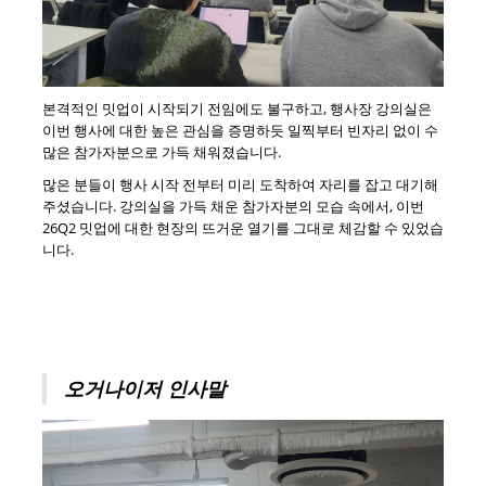
본격적인 밋업이 시작되기 전임에도 불구하고, 행사장 강의실은
이번 행사에 대한 높은 관심을 증명하듯 일찍부터 빈자리 없이 수
많은 참가자분으로 가득 채워졌습니다.
많은 분들이 행사 시작 전부터 미리 도착하여 자리를 잡고 대기해
주셨습니다. 강의실을 가득 채운 참가자분의 모습 속에서, 이번
26Q2 밋업에 대한 현장의 뜨거운 열기를 그대로 체감할 수 있었습
니다.
오거나이저 인사말