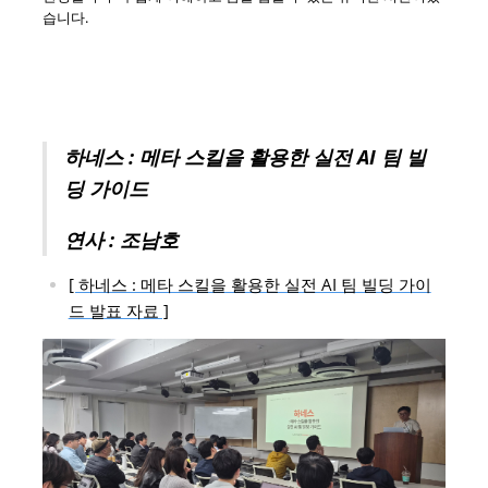
습니다.
하네스 : 메타 스킬을 활용한 실전 AI 팀 빌
딩 가이드
연사 : 조남호
[ 하네스 : 메타 스킬을 활용한 실전 AI 팀 빌딩 가이
드 발표 자료 ]