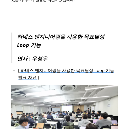
하네스 엔지니어링을 사용한 목표달성
Loop 기능
연사 : 우성우
[ 하네스 엔지니어링을 사용한 목표달성 Loop 기능
발표 자료 ]