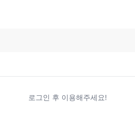
로그인 후 이용해주세요!