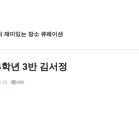
의 재미있는 장소 큐레이션
학년 3반 김서정
2:55
380