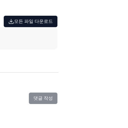
모든 파일 다운로드
댓글 작성