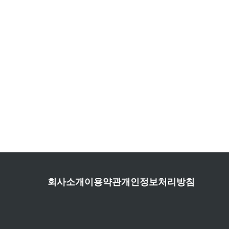
회사소개
이용약관
개인정보처리방침