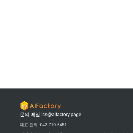
문의 메일 :
cs@aifactory.page
대표 전화 :
042-710-6451