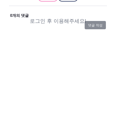
0
개의 댓글
로그인 후 이용해주세요!
댓글 작성