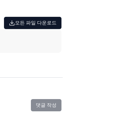
모든 파일 다운로드
댓글 작성