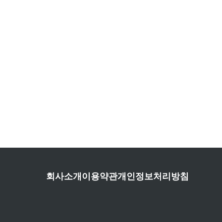
회사소개
이용약관
개인정보처리방침