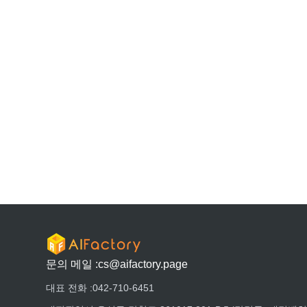
문의 메일 :
cs@aifactory.page
대표 전화 :
042-710-6451