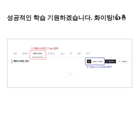
성공적인 학습 기원하겠습니다. 화이팅!👍🤞