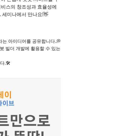
 서비스의 창조성과 효율성에
. 세미나에서 만나요!👋
라는 아이디어를 공유합니다.💭
봇 빌더 개발에 활용할 수 있는
🛠️