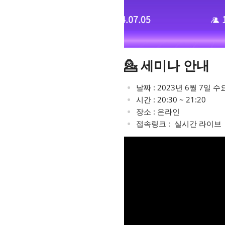
💁 세미나 안내
날짜 : 2023년 6월 7일 
시간 : 20:30 ~ 21:20
장소 : 온라인
접속링크 : 실시간 라이브