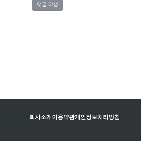
댓글 작성
회사소개
이용약관
개인정보처리방침