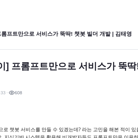
프롬프트만으로 서비스가 뚝딱! 챗봇 빌더 개발 | 김태영
] 프롬프트만으로 서비스가 뚝딱!
:33
608
 챗봇 서비스를 만들 수 있겠는데? 라는 고민을 해본 적이 있
디오, 지식기반 시스템을 활용해 비개발자들도 프롬프트만을 이용하