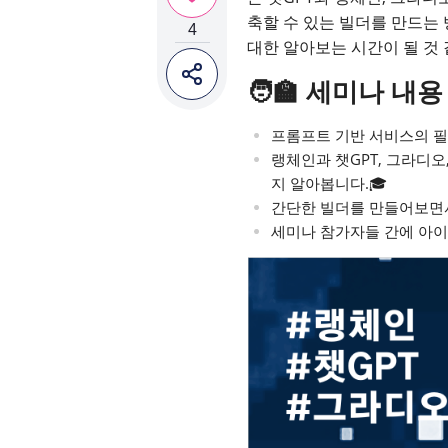
축할 수 있는 빌더를 만드는
4
대한 알아보는 시간이 될 것 
🧑‍🏫 세미나 내용
프롬프트 기반 서비스의 필
랭체인과 챗GPT, 그라디오
지 알아봅니다.🎓
간단한 빌더를 만들어보면서
세미나 참가자들 간에 아이