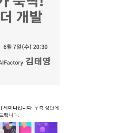
] 세미나입니다. 우측 상단에
드립니다.