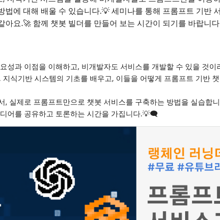
 방법에 대해 배울 수 있습니다.💡 세미나를 통해 프롬프트 기반
같아요.🚀 함께 챗봇 빌더를 만들어 보는 시간이 되기를 바랍니다
요성과 이점을 이해하고, 비개발자도 서비스를 개발할 수 있을 것이
, 지식기반 시스템의 기초를 배우고, 이들을 어떻게 프롬프트 기반 챗
, 실제로 프롬프트만으로 챗봇 서비스를 구축하는 방법을 실습합니다.
디어를 공유하고 토론하는 시간을 가집니다.💡🗨️