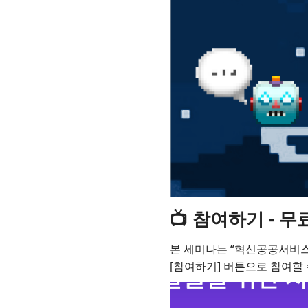
📺 참여하기 - 무
본 세미나는 “혁신공공서비스 
[참여하기] 버튼으로 참여할