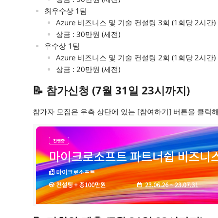
최우수상 1팀
Azure 비즈니스 및 기술 컨설팅 3회 (1회당 2시간)
상금 : 30만원 (세전)
우수상 1팀
Azure 비즈니스 및 기술 컨설팅 2회 (1회당 2시간)
상금 : 20만원 (세전)
📝 참가신청 (7월 31일 23시까지)
참가자 모집은 우측 상단에 있는 [참여하기] 버튼을 클릭