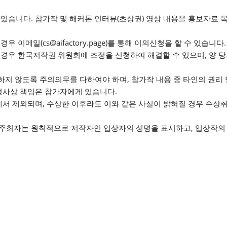
있습니다. 참가작 및 해커톤 인터뷰(초상권) 영상 내용을 홍보자료 
이메일(cs@aifactory.page)를 통해 이의신청을 할 수 있습니다.
경우 한국저작권 위원회에 조정을 신청하여 해결할 수 있으며, 양 
하지 않도록 주의의무를 다하여야 하며, 참가작 내용 중 타인의 권리 
형사상 책임은 참가자에게 있습니다.
에서 제외되며, 수상한 이후라도 이와 같은 사실이 밝혀질 경우 수상
주최자는 원칙적으로 저작자인 입상자의 성명을 표시하고, 입상작의 