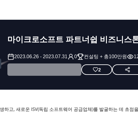
마이크로소프트 파트너쉽 비즈니스
2023.06.26
-
2023.07.31
0
컨설팅 + 총100만원
1
2
고, 새로운 ISV(독립 소프트웨어 공급업체)를 발굴하는 데 초점을