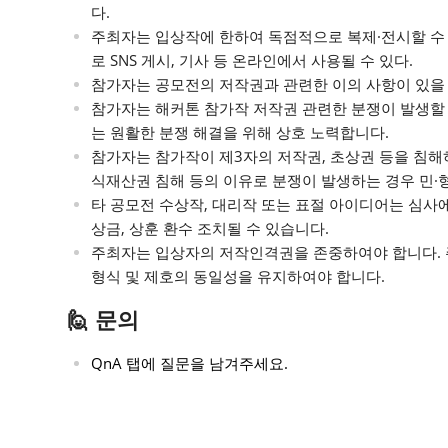
다.
주최자는 입상작에 한하여 독점적으로 복제·전시할 수 
로 SNS 게시, 기사 등 온라인에서 사용될 수 있다.
참가자는 공모전의 저작권과 관련한 이의 사항이 있을 경우 
참가자는 해커톤 참가작 저작권 관련한 분쟁이 발생할 
는 원활한 분쟁 해결을 위해 상호 노력합니다.
참가자는 참가작이 제3자의 저작권, 초상권 등을 침해
식재산권 침해 등의 이유로 분쟁이 발생하는 경우 민·
타 공모전 수상작, 대리작 또는 표절 아이디어는 심사
상금, 상훈 환수 조치될 수 있습니다.
주최자는 입상자의 저작인격권을 존중하여야 합니다. 
형식 및 제호의 동일성을 유지하여야 합니다.
🙋 문의
QnA 탭에 질문을 남겨주세요.