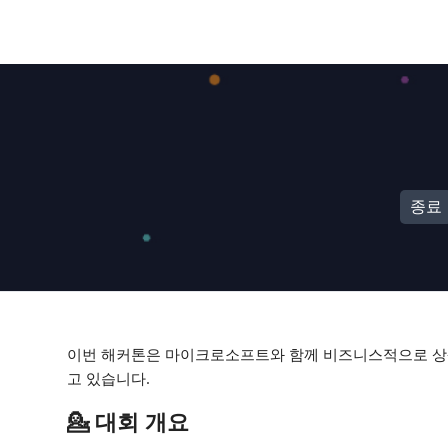
종료
이번 해커톤은 마이크로소프트와 함께 비즈니스적으로 상생하
고 있습니다.
💁 대회 개요