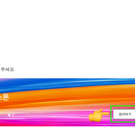
해주세요.