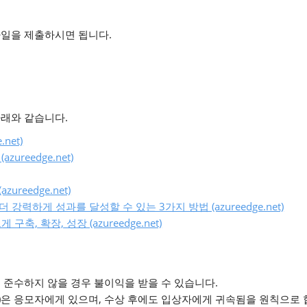
 파일을 제출하시면 됩니다.
 아래와 같습니다.
net)
ureedge.net)
ureedge.net)
강력하게 성과를 달성할 수 있는 3가지 방법 (azureedge.net)
축, 확장, 성장 (azureedge.net)
 준수하지 않을 경우 불이익을 받을 수 있습니다.
)은 응모자에게 있으며, 수상 후에도 입상자에게 귀속됨을 원칙으로 