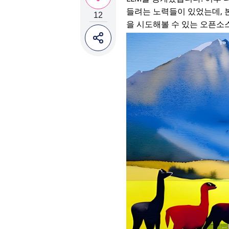
들려는 노력들이 있었는데, 본 
12
을 시도해볼 수 있는 오픈