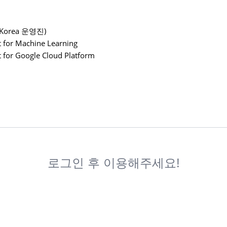
 Korea 운영진)
t for Machine Learning
 for Google Cloud Platform
로그인 후 이용해주세요!