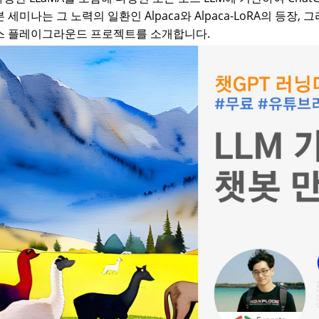
세미나는 그 노력의 일환인 Alpaca와 Alpaca-LoRA의 등장,
소스 플레이그라운드 프로젝트를 소개합니다.