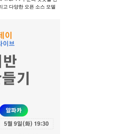
 그리고 다양한 오픈 소스 모델