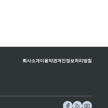
회사소개
이용약관
개인정보처리방침