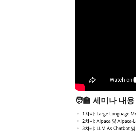
🧑‍🏫 세미나 내용
1차시: Large Langua
2차시: Alpaca 및 Alpa
3차시: LLM As Chatbo