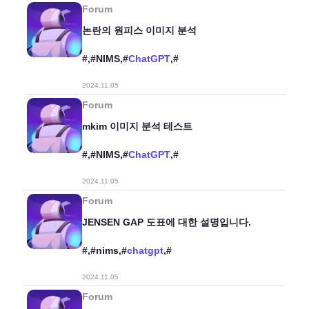
Forum
논란의 원피스 이미지 분석
#,#NIMS,#
ChatGPT
,#
2024.11.05
Forum
mkim 이미지 분석 테스트
#,#NIMS,#
ChatGPT
,#
2024.11.05
Forum
JENSEN GAP 도표에 대한 설명입니다.
#,#nims,#
chatgpt
,#
2024.11.05
Forum