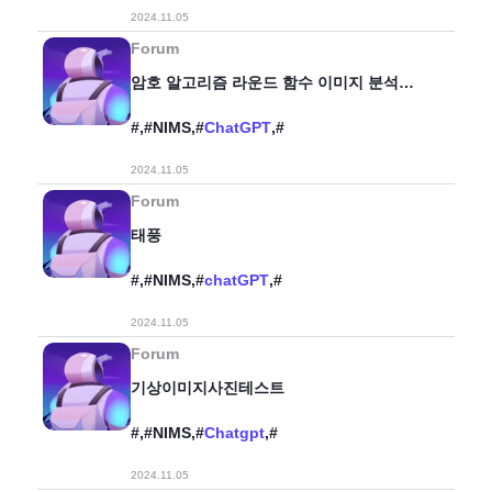
2024.11.05
Forum
암호 알고리즘 라운드 함수 이미지 분석
테스트
#,#NIMS,#
ChatGPT
,#
2024.11.05
Forum
태풍
#,#NIMS,#
chatGPT
,#
2024.11.05
Forum
기상이미지사진테스트
#,#NIMS,#
Chatgpt
,#
2024.11.05