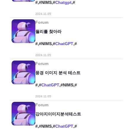
#,#NIMS,#
Chatgpt
,#
2024.11.05
Forum
월리를 찾아라
#,#NIMS,#
ChatGPT
,#
2024.11.05
Forum
풍경 이미지 분석 테스트
#,#
ChatGPT
,#NIMS,#
2024.11.05
Forum
강아지이미지분석테스트
#,#NIMS,#
ChatGPT
,#