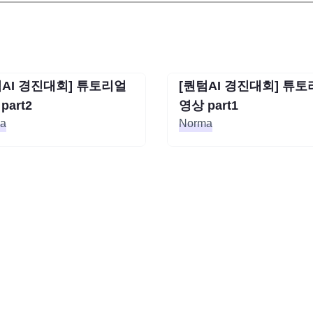
텀AI 경진대회] 튜토리얼
[퀀텀AI 경진대회] 튜
종료
텀AI 경진대회] 튜토리얼
[퀀텀AI 경진대회] 튜
part2
영상 part1
part2
영상 part1
a
Norma
a
Norma