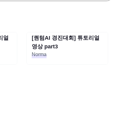
토리얼
[퀀텀AI 경진대회] 튜토리얼
종료
종료
토리얼
[퀀텀AI 경진대회] 튜토리얼
영상 part3
영상 part3
Norma
Norma