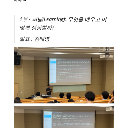
1부 - 러닝(Learning): 무엇을 배우고 어
떻게 성장할까?
발표 : 김태영