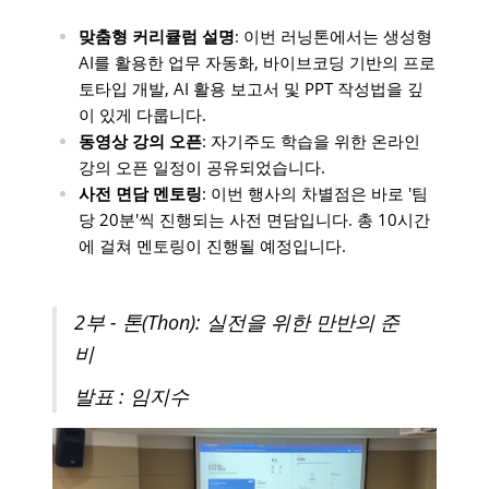
맞춤형 커리큘럼 설명
: 이번 러닝톤에서는 생성형
AI를 활용한 업무 자동화, 바이브코딩 기반의 프로
토타입 개발, AI 활용 보고서 및 PPT 작성법을 깊
이 있게 다룹니다.
동영상 강의 오픈
: 자기주도 학습을 위한 온라인
강의 오픈 일정이 공유되었습니다.
사전 면담 멘토링
: 이번 행사의 차별점은 바로 '팀
당 20분'씩 진행되는 사전 면담입니다. 총 10시간
에 걸쳐 멘토링이 진행될 예정입니다.
​2부 - 톤(Thon): 실전을 위한 만반의 준
비
발표 : 임지수