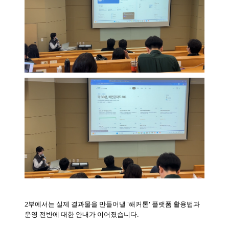
2부에서는 실제 결과물을 만들어낼 '해커톤' 플랫폼 활용법과
운영 전반에 대한 안내가 이어졌습니다.