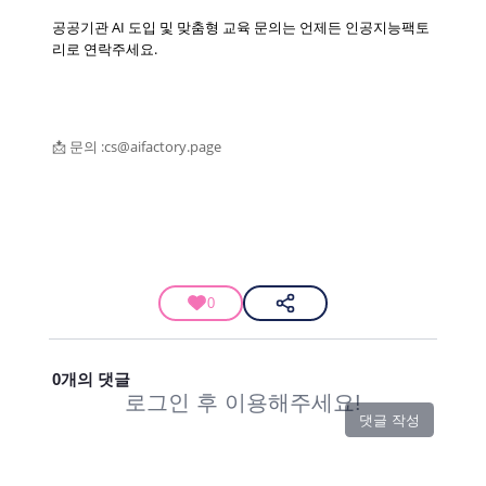
공공기관 AI 도입 및 맞춤형 교육 문의는 언제든 인공지능팩토
리로 연락주세요.
📩 문의 :cs@aifactory.page
0
0
개의 댓글
로그인 후 이용해주세요!
댓글 작성