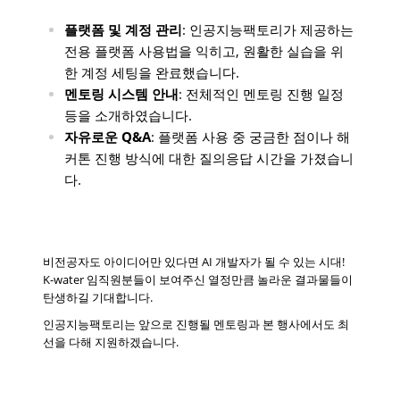
플랫폼 및 계정 관리
: 인공지능팩토리가 제공하는
전용 플랫폼 사용법을 익히고, 원활한 실습을 위
한 계정 세팅을 완료했습니다.
멘토링 시스템 안내
: 전체적인 멘토링 진행 일정
등을 소개하였습니다.
자유로운 Q&A
: 플랫폼 사용 중 궁금한 점이나 해
커톤 진행 방식에 대한 질의응답 시간을 가졌습니
다.
비전공자도 아이디어만 있다면 AI 개발자가 될 수 있는 시대!
K-water 임직원분들이 보여주신 열정만큼 놀라운 결과물들이
탄생하길 기대합니다.
인공지능팩토리는 앞으로 진행될 멘토링과 본 행사에서도 최
선을 다해 지원하겠습니다.