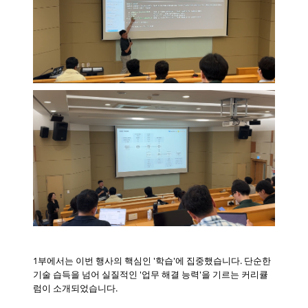
1부에서는 이번 행사의 핵심인 '학습'에 집중했습니다. 단순한
기술 습득을 넘어 실질적인 '업무 해결 능력'을 기르는 커리큘
럼이 소개되었습니다.