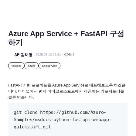
Azure App Service + FastAPI 구성
하기
AF 김태영
2025.06.12 13:51
547
fastapi
azure
appservice
FastAPI 기반 프로젝트를 Azure App Service로 배포해보도록 하겠습
니다. 터미널에서 먼저 마이크로소프트에서 제공하는 리포지토리를
클론 받습니다.
git clone https://github.com/Azure-
Samples/msdocs-python-fastapi-webapp-
quickstart.git