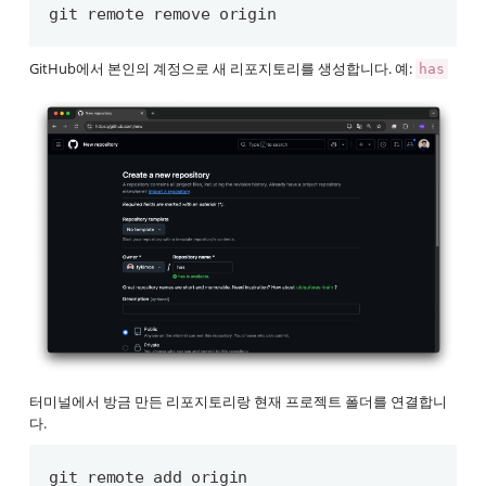
git remote remove origin
GitHub에서 본인의 계정으로 새 리포지토리를 생성합니다. 예:
has
터미널에서 방금 만든 리포지토리랑 현재 프로젝트 폴더를 연결합니
다.
git remote add origin 