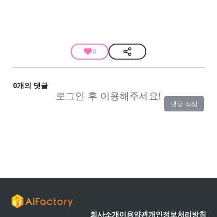
0
0
개의 댓글
로그인 후 이용해주세요!
댓글 작성
회사소개
이용약관
개인정보처리방침