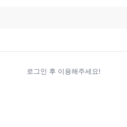
로그인 후 이용해주세요!