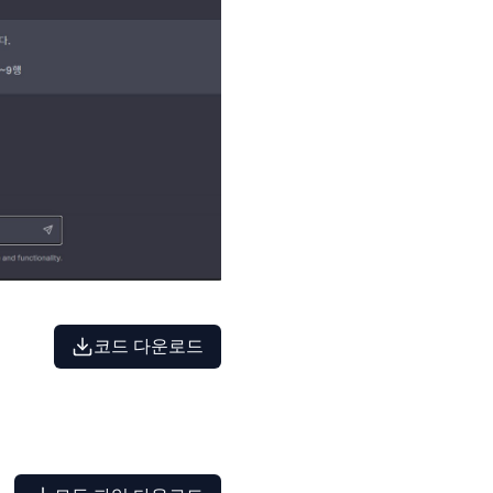
코드 다운로드