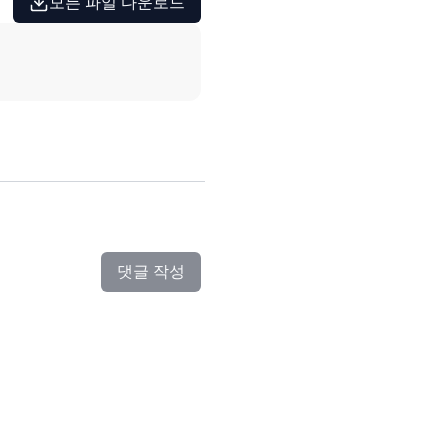
모든 파일 다운로드
댓글 작성