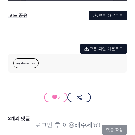
코드 공유
코드 다운로드
모든 파일 다운로드
my-town.csv
3
2
개의 댓글
로그인 후 이용해주세요!
댓글 작성